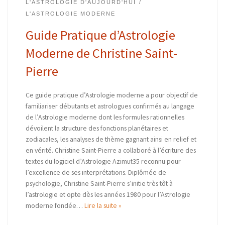
L'ASTROLOGIE D'AUJOURD'HUI
L'ASTROLOGIE MODERNE
Guide Pratique d’Astrologie
Moderne de Christine Saint-
Pierre
Ce guide pratique d’Astrologie moderne a pour objectif de
familiariser débutants et astrologues confirmés au langage
de l’Astrologie moderne dont les formules rationnelles
dévoilent la structure des fonctions planétaires et
zodiacales, les analyses de thème gagnant ainsi en relief et
en vérité. Christine Saint-Pierre a collaboré à l’écriture des
textes du logiciel d’Astrologie Azimut35 reconnu pour
l’excellence de ses interprétations. Diplômée de
psychologie, Christine Saint-Pierre s’initie très tôt à
l’astrologie et opte dès les années 1980 pour l’Astrologie
moderne fondée…
Lire la suite »