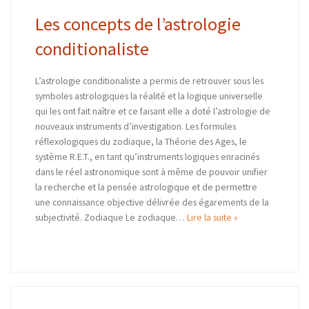
Les concepts de l’astrologie
conditionaliste
L’astrologie conditionaliste a permis de retrouver sous les
symboles astrologiques la réalité et la logique universelle
qui les ont fait naître et ce faisant elle a doté l’astrologie de
nouveaux instruments d’investigation. Les formules
réflexologiques du zodiaque, la Théorie des Ages, le
système R.E.T., en tant qu’instruments logiques enracinés
dans le réel astronomique sont à même de pouvoir unifier
la recherche et la pensée astrologique et de permettre
une connaissance objective délivrée des égarements de la
subjectivité. Zodiaque Le zodiaque…
Lire la suite »