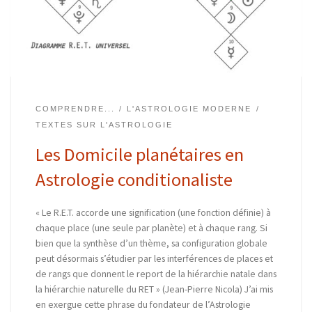
COMPRENDRE...
L'ASTROLOGIE MODERNE
TEXTES SUR L'ASTROLOGIE
Les Domicile planétaires en
Astrologie conditionaliste
« Le R.E.T. accorde une signification (une fonction définie) à
chaque place (une seule par planète) et à chaque rang. Si
bien que la synthèse d’un thème, sa configuration globale
peut désormais s’étudier par les interférences de places et
de rangs que donnent le report de la hiérarchie natale dans
la hiérarchie naturelle du RET » (Jean-Pierre Nicola) J’ai mis
en exergue cette phrase du fondateur de l’Astrologie