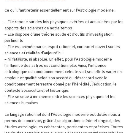
Ce qu’il faut retenir essentiellement sur l’Astrologie moderne :
– Elle repose sur des lois physiques avérées et actualisées par les
apports des sciences de notre temps
– Elle dispose d’une théorie solide et d’outils d’investigation
pertinents
– Elle est animée par un esprit rationnel, curieux et ouvert sur les
sciences et réalités d’aujourd’hui
– Ni fataliste, ni absolue. En effet, pour l’Astrologie moderne
l’influence des astres est conditionnelle. Ainsi, l’influence
astrologique ou conditionnement céleste voit ses effets varier en
ampleur et qualité selon son accord ou désaccord avec le
conditionnement terrestre donné par l’hérédité, l’éducation, le
contexte socioculturel et historique.
– Elle se situe à mi-chemin entre les sciences physiques et les
sciences humaines
Le langage rationnel dont l’Astrologie moderne est dotée nous a
permis de concevoir, grâce à un algorithme inédit et original, des
études astrologiques cohérentes, pertinentes et précises. Toutes