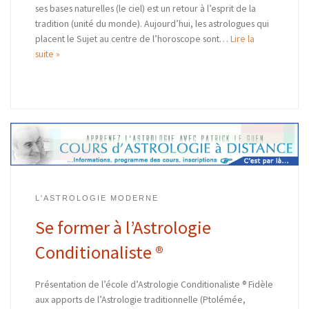
ses bases naturelles (le ciel) est un retour à l’esprit de la
tradition (unité du monde). Aujourd’hui, les astrologues qui
placent le Sujet au centre de l’horoscope sont…
Lire la
suite »
L'ASTROLOGIE MODERNE
Se former à l’Astrologie
Conditionaliste ®
Présentation de l’école d’Astrologie Conditionaliste ® Fidèle
aux apports de l’Astrologie traditionnelle (Ptolémée,