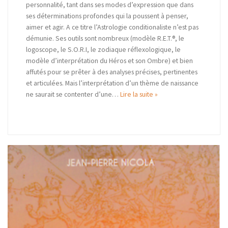
personnalité, tant dans ses modes d’expression que dans
ses déterminations profondes qui la poussent à penser,
aimer et agir. A ce titre l’Astrologie conditionaliste n’est pas
démunie. Ses outils sont nombreux (modèle R.E.T.®, le
logoscope, le S.O.R.I, le zodiaque réflexologique, le
modèle d’interprétation du Héros et son Ombre) et bien
affutés pour se prêter à des analyses précises, pertinentes
et articulées. Mais l’interprétation d’un thème de naissance
ne saurait se contenter d’une…
Lire la suite »