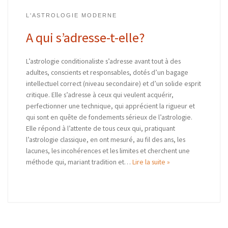
L'ASTROLOGIE MODERNE
A qui s’adresse-t-elle?
L’astrologie conditionaliste s’adresse avant tout à des
adultes, conscients et responsables, dotés d’un bagage
intellectuel correct (niveau secondaire) et d’un solide esprit
critique. Elle s’adresse à ceux qui veulent acquérir,
perfectionner une technique, qui apprécient la rigueur et
qui sont en quête de fondements sérieux de l’astrologie.
Elle répond à l’attente de tous ceux qui, pratiquant
l’astrologie classique, en ont mesuré, au fil des ans, les
lacunes, les incohérences et les limites et cherchent une
méthode qui, mariant tradition et…
Lire la suite »