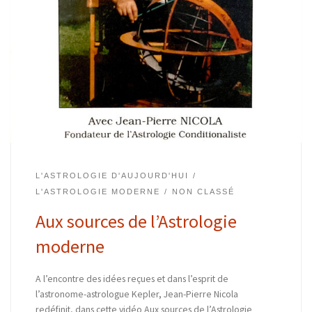
L'ASTROLOGIE D'AUJOURD'HUI
L'ASTROLOGIE MODERNE
NON CLASSÉ
Aux sources de l’Astrologie
moderne
A l’encontre des idées reçues et dans l’esprit de
l’astronome-astrologue Kepler, Jean-Pierre Nicola
redéfinit, dans cette vidéo Aux sources de l’Astrologie