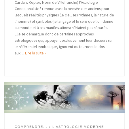
Cardan, Kepler, Morin de Villefranche) l’Astrologie
Conditionaliste® renoue avec la pensée des anciens pour
lesquels réalités physiques (le ciel, ses rythmes, la nature de
l’homme) et symboles (le langage et le sens que l’on donne
au monde et à ses manifestations) n’étaient pas séparés.
Elle se démarque donc de certaines approches
astrologiques qui, appuyant exclusivement leur discours sur
le référentiel symbolique, ignorent ou tournent le dos
aux…
Lire la suite »
COMPRENDRE...
L'ASTROLOGIE MODERNE