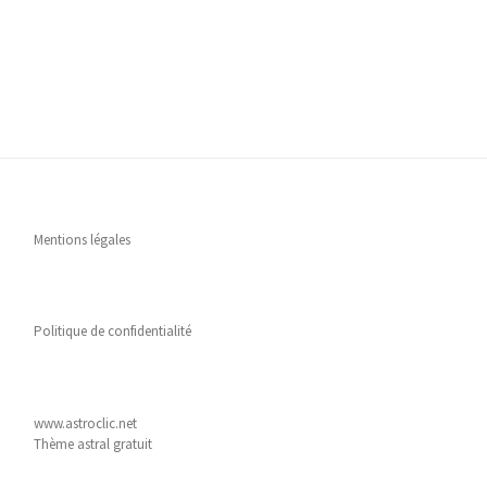
Mentions légales
Politique de confidentialité
www.astroclic.net
Thème astral gratuit