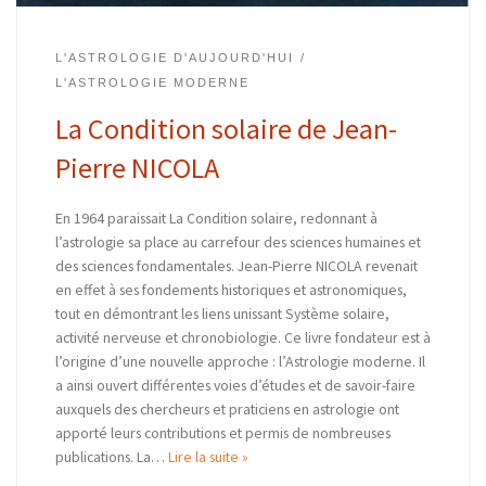
L'ASTROLOGIE D'AUJOURD'HUI
L'ASTROLOGIE MODERNE
La Condition solaire de Jean-
Pierre NICOLA
En 1964 paraissait La Condition solaire, redonnant à
l’astrologie sa place au carrefour des sciences humaines et
des sciences fondamentales. Jean-Pierre NICOLA revenait
en effet à ses fondements historiques et astronomiques,
tout en démontrant les liens unissant Système solaire,
activité nerveuse et chronobiologie. Ce livre fondateur est à
l’origine d’une nouvelle approche : l’Astrologie moderne. Il
a ainsi ouvert différentes voies d’études et de savoir-faire
auxquels des chercheurs et praticiens en astrologie ont
apporté leurs contributions et permis de nombreuses
publications. La…
Lire la suite »