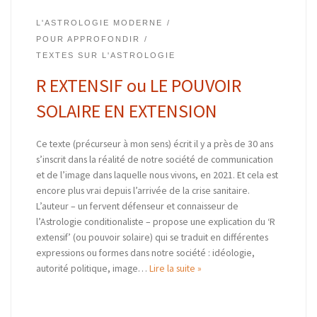
L'ASTROLOGIE MODERNE
POUR APPROFONDIR
TEXTES SUR L'ASTROLOGIE
R EXTENSIF ou LE POUVOIR
SOLAIRE EN EXTENSION
Ce texte (précurseur à mon sens) écrit il y a près de 30 ans
s’inscrit dans la réalité de notre société de communication
et de l’image dans laquelle nous vivons, en 2021. Et cela est
encore plus vrai depuis l’arrivée de la crise sanitaire.
L’auteur – un fervent défenseur et connaisseur de
l’Astrologie conditionaliste – propose une explication du ‘R
extensif’ (ou pouvoir solaire) qui se traduit en différentes
expressions ou formes dans notre société : idéologie,
autorité politique, image…
Lire la suite »