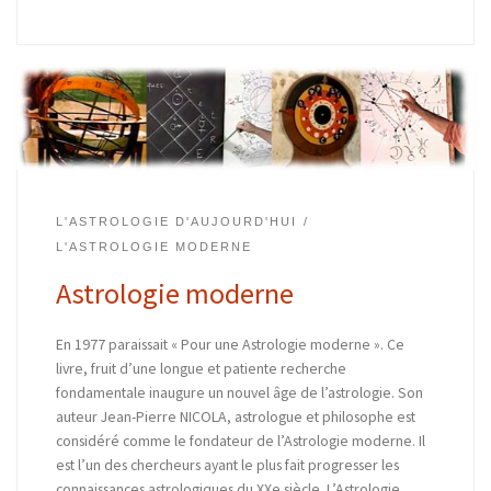
L'ASTROLOGIE D'AUJOURD'HUI
L'ASTROLOGIE MODERNE
Astrologie moderne
En 1977 paraissait « Pour une Astrologie moderne ». Ce
livre, fruit d’une longue et patiente recherche
fondamentale inaugure un nouvel âge de l’astrologie. Son
auteur Jean-Pierre NICOLA, astrologue et philosophe est
considéré comme le fondateur de l’Astrologie moderne. Il
est l’un des chercheurs ayant le plus fait progresser les
connaissances astrologiques du XXe siècle. L’Astrologie