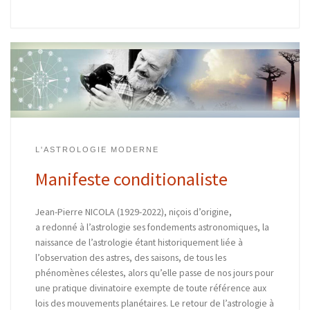
L'ASTROLOGIE MODERNE
Manifeste conditionaliste
Jean-Pierre NICOLA (1929-2022), niçois d’origine,
a redonné à l’astrologie ses fondements astronomiques, la
naissance de l’astrologie étant historiquement liée à
l’observation des astres, des saisons, de tous les
phénomènes célestes, alors qu’elle passe de nos jours pour
une pratique divinatoire exempte de toute référence aux
lois des mouvements planétaires. Le retour de l’astrologie à