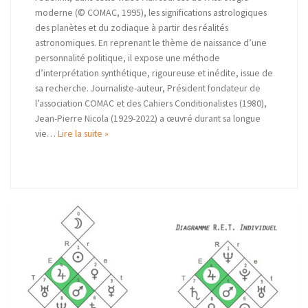
moderne (© COMAC, 1995), les significations astrologiques
des planètes et du zodiaque à partir des réalités
astronomiques. En reprenant le thème de naissance d’une
personnalité politique, il expose une méthode
d’interprétation synthétique, rigoureuse et inédite, issue de
sa recherche. Journaliste-auteur, Président fondateur de
l’association COMAC et des Cahiers Conditionalistes (1980),
Jean-Pierre Nicola (1929-2022) a œuvré durant sa longue
vie…
Lire la suite »