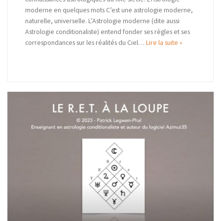
moderne en quelques mots C’est une astrologie moderne,
naturelle, universelle. L’Astrologie moderne (dite aussi
Astrologie conditionaliste) entend fonder ses règles et ses
correspondances sur les réalités du Ciel…
Lire la suite »