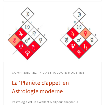
COMPRENDRE...
L'ASTROLOGIE MODERNE
La ‘Planète d’appel’ en
Astrologie moderne
L’astrologie est un excellent outil pour analyser la