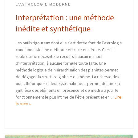
L'ASTROLOGIE MODERNE
Interprétation : une méthode
inédite et synthétique
Les outils rigoureux dont elle s’est dotée font de l’astrologie
conditionaliste une méthode efficace et inédite. C’est la
seule qui ne nécessite le recours à aucun manuel
d’interprétation, à aucune formule toute faite. Une
méthode logique de hiérarchisation des planètes permet
de dégager la structure globale du thème. La richesse des
outils théoriques et leur systématique… permet de faire la
synthèse des éléments en présence et de mettre à jour le
fonctionnement le plus intime de l’être présent et en…
Lire
la suite »