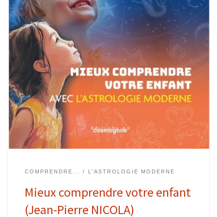
COMPRENDRE...
L'ASTROLOGIE MODERNE
Mieux comprendre votre enfant
(Jean-Pierre NICOLA)