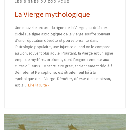
LES SIGNES DU ZODIAQUE
La Vierge mythologique
Une nouvelle lecture du signe de la Vierge, au-delà des
clichés Le signe astrologique de la Vierge souffre souvent
d’une réputation désuète et peu valorisante dans
l’astrologie populaire, une injustice quand on le compare
au Lion, souvent plus adulé. Pourtant, la Vierge est un signe
empli de mystères profonds, dont l’origine remonte aux
cultes d’Éleusis. Ce sanctuaire grec, anciennement dédié à
Déméter et Perséphone, est étroitement lié à la
symbolique de la Vierge. Déméter, déesse de la moisson,
est la…
Lire la suite »