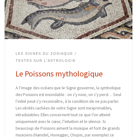
LES SIGNES DU ZODIAQUE
TEXTES SUR L'ASTROLOGIE
Le Poissons mythologique
A l’image des océans que le Signe gouverne, la symbolique
des Poissons est insondable : on s’y noie, on s’y perd… Seul
l’initié peut s’y reconnaître, à la condition de ne pas parler.
Les vérités cachées de votre Signe sont inexprimables,
intraduisibles. Elles concernent tout ce que l’on atteint
uniquement avec le cœur, l’intuition et le silence. Si
beaucoup de Poissons aiment la musique et font de grands
musiciens (Hændel, Honegger, Chopin, par exemple) ce