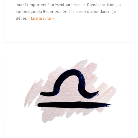
jours l’emportent à présent sur les nuits. Dans la tradition, la
symbolique du Bélier est liée à la corne d’abondance (le
Bélier…
Lire la suite »