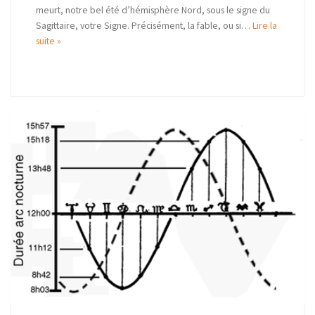
meurt, notre bel été d’hémisphère Nord, sous le signe du
Sagittaire, votre Signe. Précisément, la fable, ou si…
Lire la
suite »