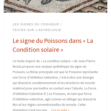
LES SIGNES DU ZODIAQUE
TEXTES SUR L'ASTROLOGIE
Le signe du Poissons dans « La
Condition solaire »
Ce texte inspiré de « La condition solaire » de Jean-Pierre
Nicola propose une analyse synthétique du signe du
Poissons. La thèse principale est que le Poissons représente
une force d’inhibition extinctive, c’est-à-dire une énergie
qui dissout le conditionnement et les structures du monde
matériel pour permettre un contact avec l’absolu. La Force
d’Inhibition Extinctive (F-) Le Poissons, en tant que force
d’inhibition extinctive, agit comme un déluge qui dissout le
Moi et les règles conventionnelles du monde. Cette
dissolution n’est pas une…
Lire la suite »