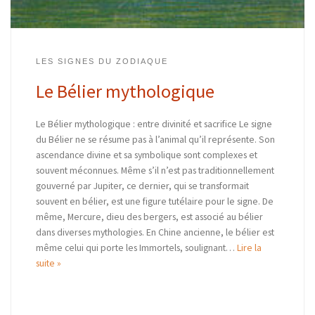
LES SIGNES DU ZODIAQUE
Le Bélier mythologique
Le Bélier mythologique : entre divinité et sacrifice Le signe
du Bélier ne se résume pas à l’animal qu’il représente. Son
ascendance divine et sa symbolique sont complexes et
souvent méconnues. Même s’il n’est pas traditionnellement
gouverné par Jupiter, ce dernier, qui se transformait
souvent en bélier, est une figure tutélaire pour le signe. De
même, Mercure, dieu des bergers, est associé au bélier
dans diverses mythologies. En Chine ancienne, le bélier est
même celui qui porte les Immortels, soulignant…
Lire la
suite »