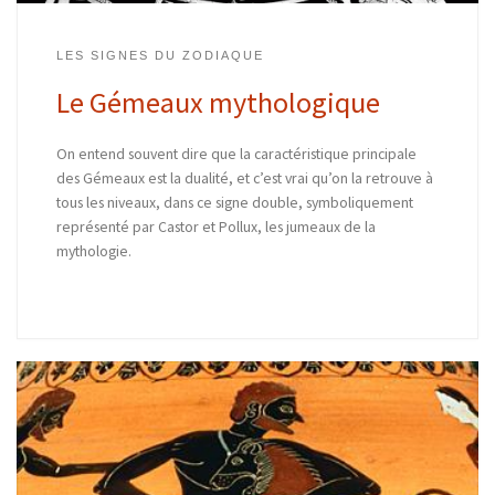
LES SIGNES DU ZODIAQUE
Le Gémeaux mythologique
On entend souvent dire que la caractéristique principale
des Gémeaux est la dualité, et c’est vrai qu’on la retrouve à
tous les niveaux, dans ce signe double, symboliquement
représenté par Castor et Pollux, les jumeaux de la
mythologie.