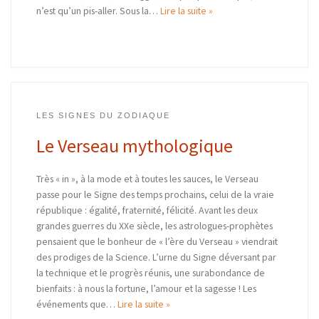
n’est qu’un pis-aller. Sous la…
Lire la suite »
LES SIGNES DU ZODIAQUE
Le Verseau mythologique
Très « in », à la mode et à toutes les sauces, le Verseau
passe pour le Signe des temps prochains, celui de la vraie
république : égalité, fraternité, félicité. Avant les deux
grandes guerres du XXe siècle, les astrologues-prophètes
pensaient que le bonheur de « l’ère du Verseau » viendrait
des prodiges de la Science. L’urne du Signe déversant par
la technique et le progrès réunis, une surabondance de
bienfaits : à nous la fortune, l’amour et la sagesse ! Les
événements que…
Lire la suite »