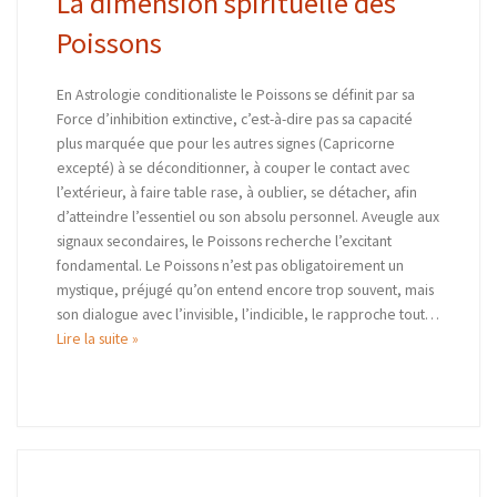
La dimension spirituelle des
Poissons
En Astrologie conditionaliste le Poissons se définit par sa
Force d’inhibition extinctive, c’est-à-dire pas sa capacité
plus marquée que pour les autres signes (Capricorne
excepté) à se déconditionner, à couper le contact avec
l’extérieur, à faire table rase, à oublier, se détacher, afin
d’atteindre l’essentiel ou son absolu personnel. Aveugle aux
signaux secondaires, le Poissons recherche l’excitant
fondamental. Le Poissons n’est pas obligatoirement un
mystique, préjugé qu’on entend encore trop souvent, mais
son dialogue avec l’invisible, l’indicible, le rapproche tout…
Lire la suite »