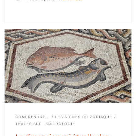
COMPRENDRE...
LES SIGNES DU ZODIAQUE
TEXTES SUR L'ASTROLOGIE