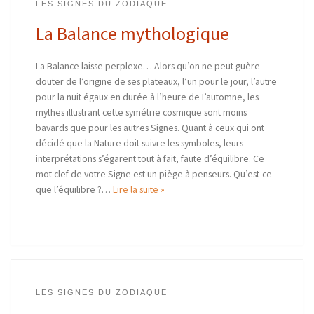
LES SIGNES DU ZODIAQUE
La Balance mythologique
La Balance laisse perplexe… Alors qu’on ne peut guère
douter de l’origine de ses plateaux, l’un pour le jour, l’autre
pour la nuit égaux en durée à l’heure de I’automne, les
mythes illustrant cette symétrie cosmique sont moins
bavards que pour les autres Signes. Quant à ceux qui ont
décidé que la Nature doit suivre les symboles, leurs
interprétations s’égarent tout à fait, faute d’équilibre. Ce
mot clef de votre Signe est un piège à penseurs. Qu’est-ce
que l’équilibre ?…
Lire la suite »
LES SIGNES DU ZODIAQUE