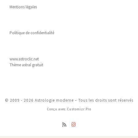
Mentions légales
Politique de confidentialité
www.astroclic.net
Thème astral gratuit
© 2009 - 2026
Astrologie moderne
–
Tous les droits sont réservés
Conçu avec
Customizr Pro