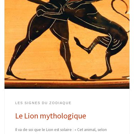
LES SIGNES DU ZODIAQUE
Le Lion mythologique
Il va de soi que le Lion est solaire : « Cet animal, selon