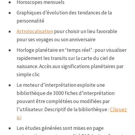
Horoscopes mensuels
Graphiques d’évolution des tendances de la
personnalité
Astrolocalisation
pour choisir un lieu favorable
pour ses voyages ou son anniversaire
Horloge planétaire en ‘temps réel’ : pour visualiser
rapidement les transits sur la carte du ciel de
naissance. Accès aux significations planétaires par
simple clic
Le moteur d’interprétation exploite une
bibliothèque de 3000 fiches d’interprétation
pouvant être complétées ou modifiées par
l’utilisateur. Descriptif de la bibliothèque :
Cliquez
ici
Les études générées sont mises en page