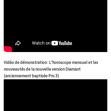
Vidéo de démonstration : L’horoscope mensuel et les
nouveautés de la nouvelle version Diamant
(anciennement baptisée Pro 3)