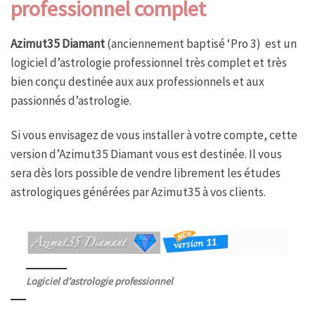
professionnel complet
Azimut35 Diamant
(anciennement baptisé ‘Pro 3) est un
logiciel d’astrologie professionnel très complet et très
bien conçu destinée aux aux professionnels et aux
passionnés d’astrologie.
Si vous envisagez de vous installer à votre compte, cette
version d’Azimut35 Diamant vous est destinée. Il vous
sera dès lors possible de vendre librement les études
astrologiques générées par Azimut35 à vos clients.
Logiciel d’astrologie professionnel