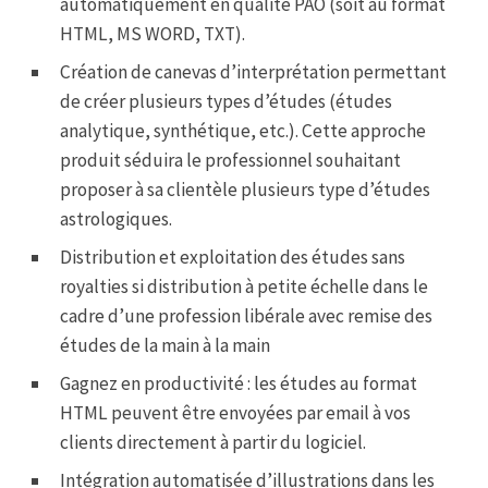
automatiquement en qualité PAO (soit au format
HTML, MS WORD, TXT).
Création de canevas d’interprétation permettant
de créer plusieurs types d’études (études
analytique, synthétique, etc.). Cette approche
produit séduira le professionnel souhaitant
proposer à sa clientèle plusieurs type d’études
astrologiques.
Distribution et exploitation des études sans
royalties si distribution à petite échelle dans le
cadre d’une profession libérale avec remise des
études de la main à la main
Gagnez en productivité : les études au format
HTML peuvent être envoyées par email à vos
clients directement à partir du logiciel.
Intégration automatisée d’illustrations dans les