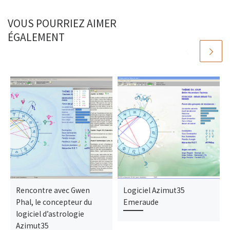
VOUS POURRIEZ AIMER
ÉGALEMENT
Rencontre avec Gwen
Logiciel Azimut35
Phal, le concepteur du
Emeraude
logiciel d’astrologie
Azimut35