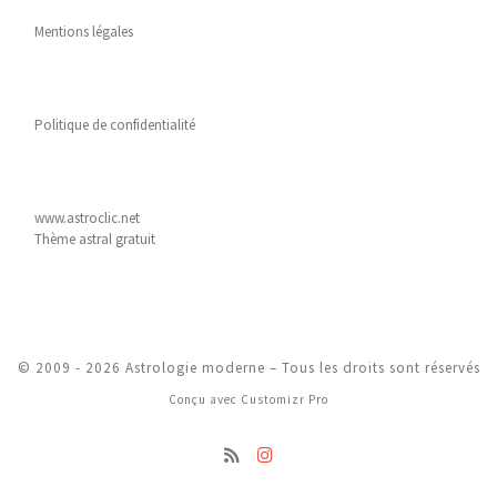
Mentions légales
Politique de confidentialité
www.astroclic.net
Thème astral gratuit
© 2009 - 2026
Astrologie moderne
–
Tous les droits sont réservés
Conçu avec
Customizr Pro