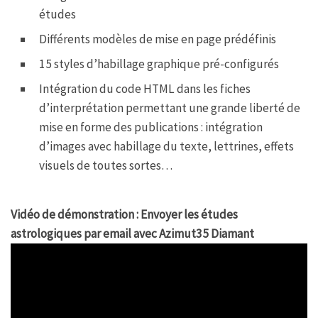
études
Différents modèles de mise en page prédéfinis
15 styles d’habillage graphique pré-configurés
Intégration du code HTML dans les fiches
d’interprétation permettant une grande liberté de
mise en forme des publications : intégration
d’images avec habillage du texte, lettrines, effets
visuels de toutes sortes…
Vidéo de démonstration : Envoyer les études
astrologiques par email avec Azimut35 Diamant