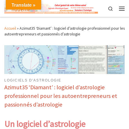
Translate »
Skip to content
Search
Men
Accueil
»
Azimut35 ‘Diamant’ : logiciel d’astrologie professionnel pour les
autoentrepreneurs et passionnés d’astrologie
LOGICIELS D'ASTROLOGIE
Azimut35 ‘Diamant’ : logiciel d’astrologie
professionnel pour les autoentrepreneurs et
passionnés d’astrologie
Un logiciel d’astrologie