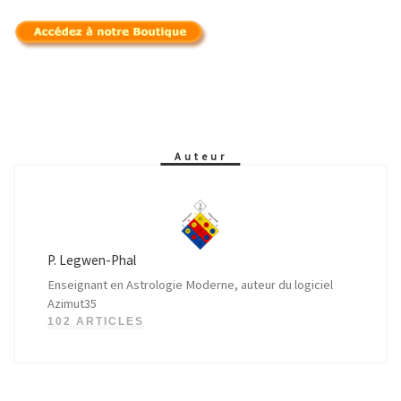
Auteur
P. Legwen-Phal
Enseignant en Astrologie Moderne, auteur du logiciel
Azimut35
102 ARTICLES