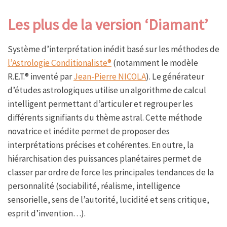
Les plus de la version ‘Diamant’
Système d’interprétation inédit basé sur les méthodes de
l’Astrologie Conditionaliste®
(notamment le modèle
R.E.T.® inventé par
Jean-Pierre NICOLA
). Le générateur
d’études astrologiques utilise un algorithme de calcul
intelligent permettant d’articuler et regrouper les
différents signifiants du thème astral. Cette méthode
novatrice et inédite permet de proposer des
interprétations précises et cohérentes. En outre, la
hiérarchisation des puissances planétaires permet de
classer par ordre de force les principales tendances de la
personnalité (sociabilité, réalisme, intelligence
sensorielle, sens de l’autorité, lucidité et sens critique,
esprit d’invention…).