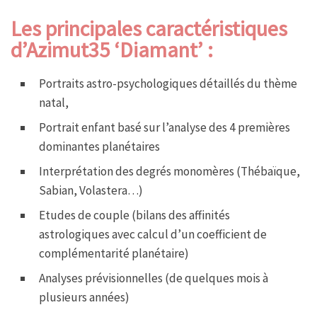
Les principales caractéristiques
d’Azimut35 ‘Diamant’ :
Portraits astro-psychologiques détaillés du thème
natal,
Portrait enfant basé sur l’analyse des 4 premières
dominantes planétaires
Interprétation des degrés monomères (Thébaïque,
Sabian, Volastera…)
Etudes de couple (bilans des affinités
astrologiques avec calcul d’un coefficient de
complémentarité planétaire)
Analyses prévisionnelles (de quelques mois à
plusieurs années)