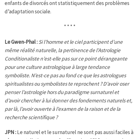
enfants de divorcés ont statistiquement des problèmes
d’adaptation sociale.
* * * *
Le Gwen-Phal :
Si l’homme et le ciel participent d’une
même réalité naturelle, la pertinence de l’Astrologie
Conditionaliste n’est-elle pas sur ce point dérangeante
pour une culture astrologique à large tendance
symboliste. N’est-ce pas au fond ce que les astrologues
spiritualistes ou symbolistes te reprochent ? D’avoir oser
penser l’astrologie hors du paradigme surnaturel et
d’avoir chercher à lui donner des fondements naturels et,
par là, l’avoir ouverte à l’examen de la raison et de la
recherche scientifique ?
JPN :
Le naturel et le surnaturel ne sont pas aussi faciles à