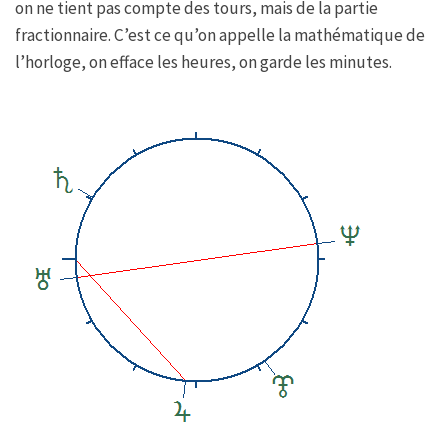
on ne tient pas compte des tours, mais de la partie
fractionnaire. C’est ce qu’on appelle la mathématique de
l’horloge, on efface les heures, on garde les minutes.