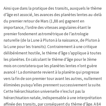
Ainsi que dans la pratique des transits, auxquels le thème
d’âge est associé, les avances des planètes lentes au-delà
du premier retour de Mars (1,88 an) gagnent en
importance, l’ordre des vitesses angulaires étant le
premier fondement astrométrique de l’astrologie
naturelle (de la Lune à Pluton à la naissance, de Pluton à
la Lune pour les transits). Contrairement à une critique
délibérément hostile, le thème d’âge s’applique à toutes
les planètes. En calculant le thème d’âge pour le 3ème
mois on constatera que les planètes lentes n’ont guère
avancé ! La dominante revient à la planète qui progresse
vers la fin de son premier tour avant les autres, nullement
éliminées puisqu’elles prennent successivement la suite.
Cette hiérarchisation universelle n’exclut pas la
hiérarchisation natale, indispensable à une interprétation
affinée des transits, par conséquent du thème d’âge. A 84