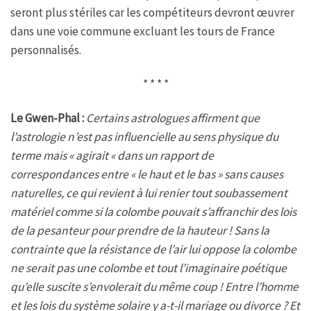
seront plus stériles car les compétiteurs devront œuvrer
dans une voie commune excluant les tours de France
personnalisés.
* * * *
Le Gwen-Phal :
Certains astrologues affirment que
l’astrologie n’est pas influencielle au sens physique du
terme mais « agirait « dans un rapport de
correspondances entre « le haut et le bas » sans causes
naturelles, ce qui revient à lui renier tout soubassement
matériel comme si la colombe pouvait s’affranchir des lois
de la pesanteur pour prendre de la hauteur ! Sans la
contrainte que la résistance de l’air lui oppose la colombe
ne serait pas une colombe et tout l’imaginaire poétique
qu’elle suscite s’envolerait du même coup ! Entre l’homme
et les lois du système solaire y a-t-il mariage ou divorce ? Et