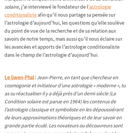
solaire
, j’ai interviewé le fondateur de l
‘astrologie
conditionaliste
afin qu’il nous partage sa pensée sur
l’astrologie d’aujourd’hui, les questions qu’elle soulève
du point de vue de la recherche et de sa relation aux
savoirs de notre temps, mais aussi qu’il nous éclaire sur
les avancées et apports de l’astrologie conditionaliste
dans le champ de l’astrologie d’aujourd’hui.
Le Gwen-Phal
:
Jean-Pierre, en tant que chercheur en
cosmogonie et initiateur d’une astrologie « moderne », tu
as su réactualiser il y a déjà près d’un demi-siècle (
La
Condition solaire
est parue en 1964) les contenus de
l’astrologie classique et symboliste en les dépoussiérant
de leurs approximations théoriques et de leur savoir en
grande partie éculé. Les novateurs ou découvreurs sont