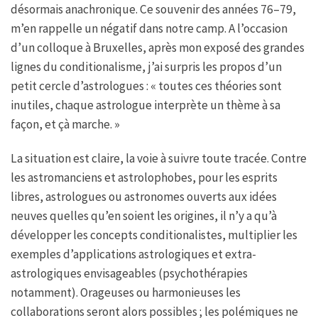
désormais anachronique. Ce souvenir des années 76–79,
m’en rappelle un négatif dans notre camp. A l’occasion
d’un colloque à Bruxelles, après mon exposé des grandes
lignes du conditionalisme, j’ai surpris les propos d’un
petit cercle d’astrologues : « toutes ces théories sont
inutiles, chaque astrologue interprète un thème à sa
façon, et çà marche. »
La situation est claire, la voie à suivre toute tracée. Contre
les astromanciens et astrolophobes, pour les esprits
libres, astrologues ou astronomes ouverts aux idées
neuves quelles qu’en soient les origines, il n’y a qu’à
développer les concepts conditionalistes, multiplier les
exemples d’applications astrologiques et extra-
astrologiques envisageables (psychothérapies
notamment). Orageuses ou harmonieuses les
collaborations seront alors possibles ; les polémiques ne