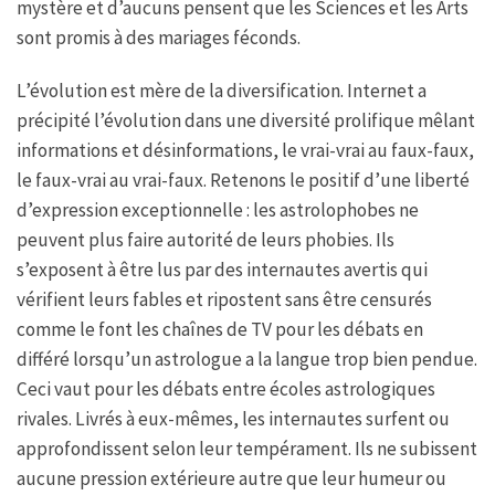
mystère et d’aucuns pensent que les Sciences et les Arts
sont promis à des mariages féconds.
L’évolution est mère de la diversification. Internet a
précipité l’évolution dans une diversité prolifique mêlant
informations et désinformations, le vrai-vrai au faux-faux,
le faux-vrai au vrai-faux. Retenons le positif d’une liberté
d’expression exceptionnelle : les astrolophobes ne
peuvent plus faire autorité de leurs phobies. Ils
s’exposent à être lus par des internautes avertis qui
vérifient leurs fables et ripostent sans être censurés
comme le font les chaînes de TV pour les débats en
différé lorsqu’un astrologue a la langue trop bien pendue.
Ceci vaut pour les débats entre écoles astrologiques
rivales. Livrés à eux-mêmes, les internautes surfent ou
approfondissent selon leur tempérament. Ils ne subissent
aucune pression extérieure autre que leur humeur ou