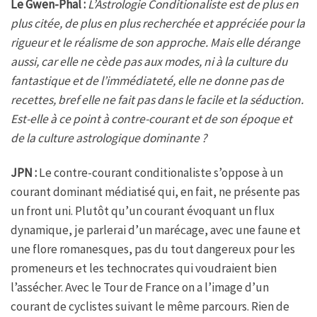
Le Gwen-Phal :
L’Astrologie Conditionaliste est de plus en
plus citée, de plus en plus recherchée et appréciée pour la
rigueur et le réalisme de son approche. Mais elle dérange
aussi, car elle ne cède pas aux modes, ni à la culture du
fantastique et de l’immédiateté, elle ne donne pas de
recettes, bref elle ne fait pas dans le facile et la séduction.
Est-elle à ce point à contre-courant et de son époque et
de la culture astrologique dominante ?
JPN :
Le contre-courant conditionaliste s’oppose à un
courant dominant médiatisé qui, en fait, ne présente pas
un front uni. Plutôt qu’un courant évoquant un flux
dynamique, je parlerai d’un marécage, avec une faune et
une flore romanesques, pas du tout dangereux pour les
promeneurs et les technocrates qui voudraient bien
l’assécher. Avec le Tour de France on a l’image d’un
courant de cyclistes suivant le même parcours. Rien de