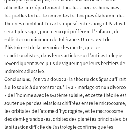
officielle, un département dans les sciences humaines,
lesquelles fortes de nouvelles techniques élaborent des
théories comblant l’écart supposé entre Jung et Pavlov. Il
serait plus sage, pour ceux qui préfèrent l’enfance, de
solliciter un minimum de tolérance. Un respect de
l’histoire et de la mémoire des morts, que les
conditionalistes, dans leurs articles sur l’anti-astrologie,
revendiquent avec plus de vigueur que leurs héritiers de
mémoire sélective.
Conclusions, j’en vois deux : a) la théorie des âges suffirait
à elle seule à démontrer qu’il y a « mariage et non divorce
» de l’homme avec le système solaire, et cette théorie est
soutenue par des relations chiffrées entre le microcosme,
les orbitales de l’atome d’hydrogène, et le macrocosme
des demi-grands axes, orbites des planètes principales. b)
la situation difficile de l’astrologie confirme que les