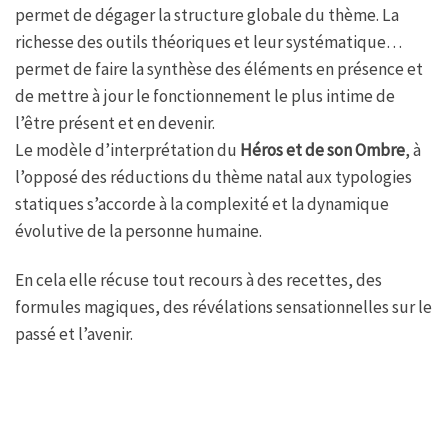
permet de dégager la structure globale du thème. La
richesse des outils théoriques et leur systématique…
permet de faire la synthèse des éléments en présence et
de mettre à jour le fonctionnement le plus intime de
l’être présent et en devenir.
Le modèle d’interprétation du
Héros et de son Ombre
, à
l’opposé des réductions du thème natal aux typologies
statiques s’accorde à la complexité et la dynamique
évolutive de la personne humaine.
En cela elle récuse tout recours à des recettes, des
formules magiques, des révélations sensationnelles sur le
passé et l’avenir.