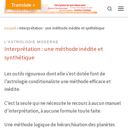
Translate »
Skip to content
Search
Men
Accueil
»
Interprétation : une méthode inédite et synthétique
L'ASTROLOGIE MODERNE
Interprétation : une méthode inédite et
synthétique
Les outils rigoureux dont elle s’est dotée font de
l’astrologie conditionaliste une méthode efficace et
inédite.
C’est la seule qui ne nécessite le recours à aucun manuel
d’interprétation, à aucune formule toute faite.
Une méthode logique de hiérarchisation des planètes