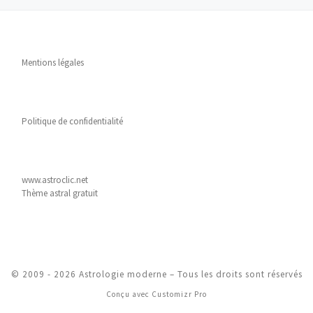
Mentions légales
Politique de confidentialité
www.astroclic.net
Thème astral gratuit
© 2009 - 2026
Astrologie moderne
–
Tous les droits sont réservés
Conçu avec
Customizr Pro