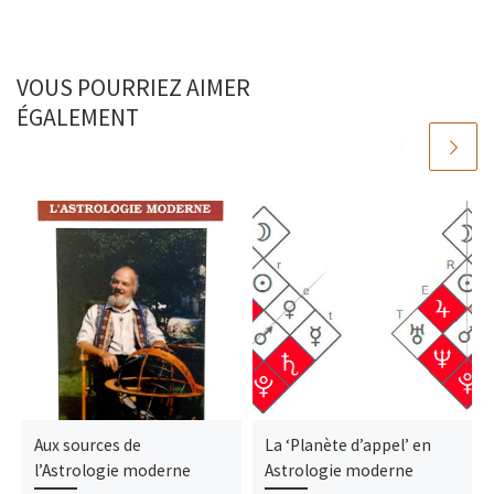
VOUS POURRIEZ AIMER
ÉGALEMENT
Aux sources de
La ‘Planète d’appel’ en
l’Astrologie moderne
Astrologie moderne