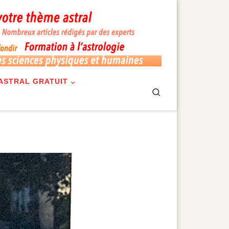
ASTRAL GRATUIT
Search