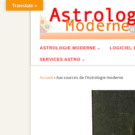
Translate »
Skip to content
ASTROLOGIE MODERNE
LOGICIEL
SERVICES ASTRO
Accueil
»
Aux sources de l’Astrologie moderne