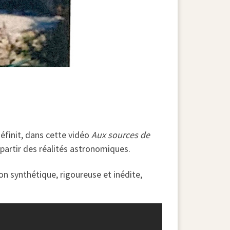
éfinit, dans cette vidéo
Aux sources de
 partir des réalités astronomiques.
n synthétique, rigoureuse et inédite,