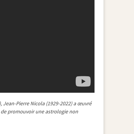
), Jean-Pierre Nicola (1929-2022) a œuvré
t de promouvoir une astrologie non