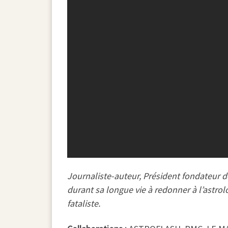
Journaliste-auteur, Président fondateur d
durant sa longue vie à redonner à l’astr
fataliste.