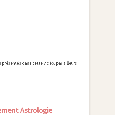
 présentés dans cette vidéo, par ailleurs
lement Astrologie