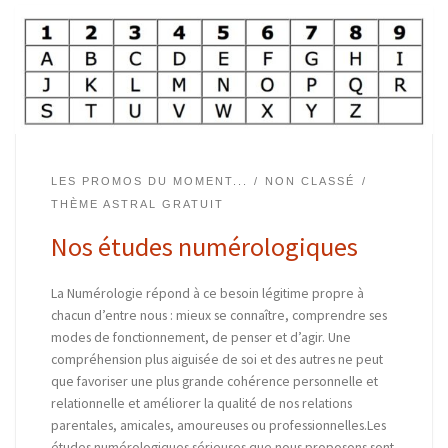
LES PROMOS DU MOMENT...
NON CLASSÉ
THÈME ASTRAL GRATUIT
Nos études numérologiques
La Numérologie répond à ce besoin légitime propre à
chacun d’entre nous : mieux se connaître, comprendre ses
modes de fonctionnement, de penser et d’agir. Une
compréhension plus aiguisée de soi et des autres ne peut
que favoriser une plus grande cohérence personnelle et
relationnelle et améliorer la qualité de nos relations
parentales, amicales, amoureuses ou professionnelles.Les
études numérologiques sérieuses que nous proposons sont