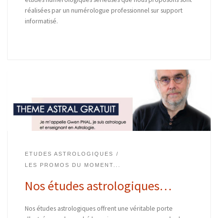
réalisées par un numérologue professionnel sur support
informatisé.
ETUDES ASTROLOGIQUES
LES PROMOS DU MOMENT...
Nos études astrologiques…
Nos études astrologiques offrent une véritable porte