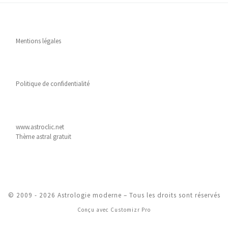
Mentions légales
Politique de confidentialité
www.astroclic.net
Thème astral gratuit
© 2009 - 2026
Astrologie moderne
–
Tous les droits sont réservés
Conçu avec
Customizr Pro