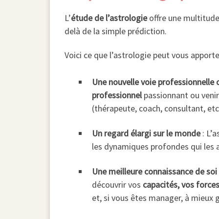
L’
étude de l’astrologie
offre une multitude 
delà de la simple prédiction.
Voici ce que l’astrologie peut vous apport
Une nouvelle voie professionnell
professionnel
passionnant ou venir 
(thérapeute, coach, consultant, etc.
Un regard élargi sur le monde
: L’a
les dynamiques profondes qui les 
Une meilleure connaissance de soi 
découvrir vos
capacités, vos forces
et, si vous êtes manager, à mieux 