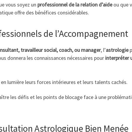
Que vous soyez un
professionnel de la relation d’aide
ou que v
ratique offre des bénéfices considérables.
rofessionnels de l’Accompagnement
nsultant, travailleur social, coach, ou manager
, l’
astrologie
p
us donnera les connaissances nécessaires pour
interpréter
en lumière leurs forces intérieures et leurs talents cachés.
ître les défis et les points de blocage face à une problémati
sultation Astrologique Bien Menée