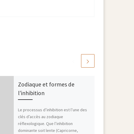
Zodiaque et formes de
l’inhibition
Le processus d’inhibition est l’une des
clés d’accès au zodiaque
réflexologique. Que l’inhibition
dominante soit lente (Capricorne,