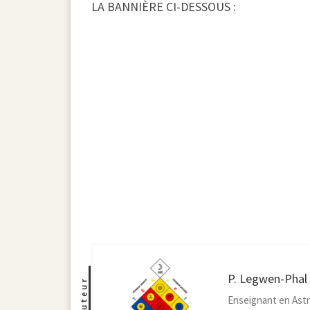
LA BANNIÈRE CI-DESSOUS :
P. Legwen-Phal
Auteur
Enseignant en Astr