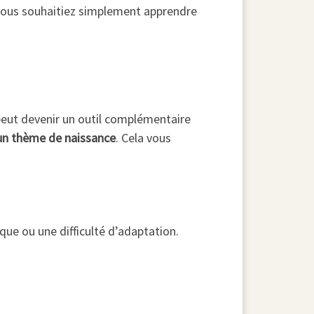
ous souhaitiez simplement apprendre
eut devenir un outil complémentaire
 un thème de naissance
. Cela vous
que ou une difficulté d’adaptation.