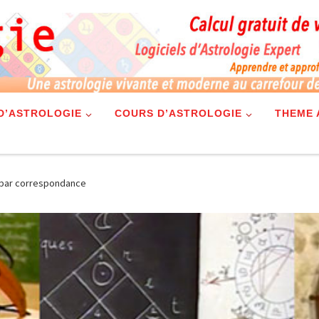
 D’ASTROLOGIE
COURS D’ASTROLOGIE
THEME 
e par correspondance