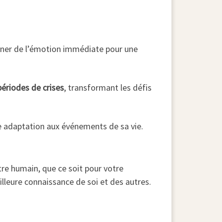
igner de l’émotion immédiate pour une
périodes de crises
, transformant les défis
e adaptation aux événements de sa vie.
tre humain, que ce soit pour votre
lleure connaissance de soi et des autres.