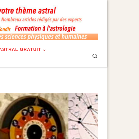
ASTRAL GRATUIT
Search