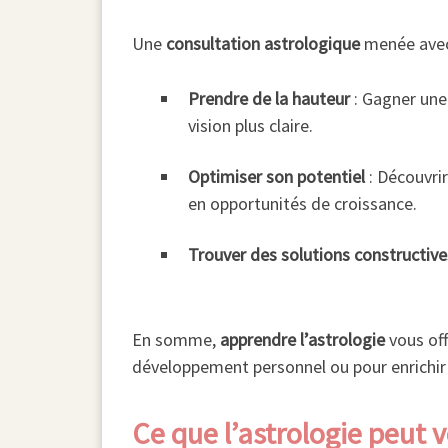
Une
consultation astrologique
menée avec 
Prendre de la hauteur
: Gagner une
vision plus claire.
Optimiser son potentiel
: Découvri
en opportunités de croissance.
Trouver des solutions constructive
En somme,
apprendre l’astrologie
vous off
développement personnel ou pour enrichir 
Ce que l’astrologie peut 