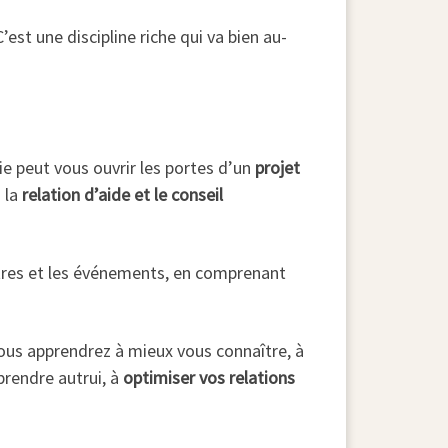
est une discipline riche qui va bien au-
ie peut vous ouvrir les portes d’un
projet
s la
relation d’aide et le conseil
tres et les événements, en comprenant
Vous apprendrez à mieux vous connaître, à
rendre autrui, à
optimiser vos relations