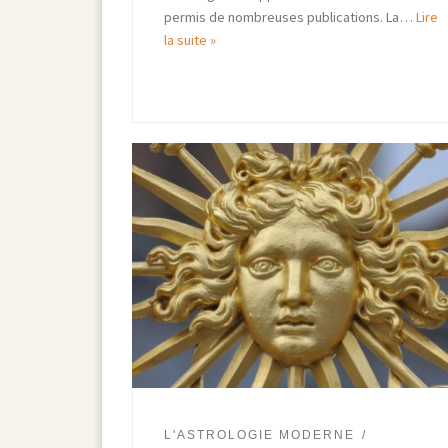
permis de nombreuses publications. La…
Lire
la suite »
L'ASTROLOGIE MODERNE