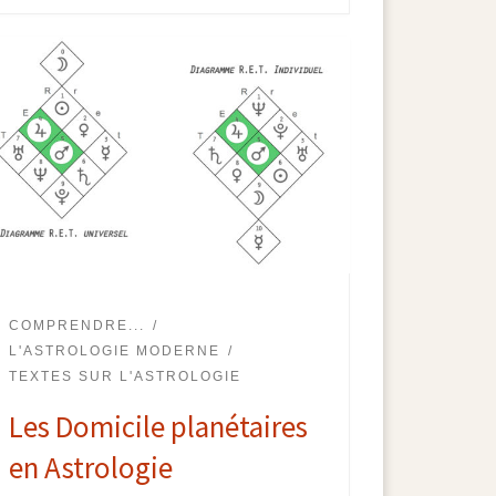
COMPRENDRE...
L'ASTROLOGIE MODERNE
TEXTES SUR L'ASTROLOGIE
Les Domicile planétaires
en Astrologie