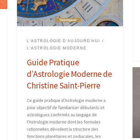
L'ASTROLOGIE D'AUJOURD'HUI
L'ASTROLOGIE MODERNE
Guide Pratique
d’Astrologie Moderne de
Christine Saint-Pierre
Ce guide pratique d’Astrologie moderne a
pour objectif de familiariser débutants et
astrologues confirmés au langage de
l’Astrologie moderne dont les formules
rationnelles dévoilent la structure des
fonctions planétaires et zodiacales, les