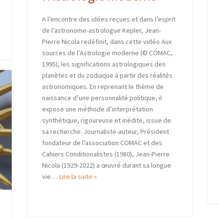
A l’encontre des idées reçues et dans l’esprit
de l’astronome-astrologue Kepler, Jean-
Pierre Nicola redéfinit, dans cette vidéo Aux
sources de l’Astrologie moderne (© COMAC,
1995), les significations astrologiques des
planètes et du zodiaque à partir des réalités
astronomiques. En reprenant le thème de
naissance d’une personnalité politique, il
expose une méthode d’interprétation
synthétique, rigoureuse et inédite, issue de
sa recherche. Journaliste-auteur, Président
fondateur de l’association COMAC et des
Cahiers Conditionalistes (1980), Jean-Pierre
Nicola (1929-2022) a œuvré durant sa longue
vie…
Lire la suite »