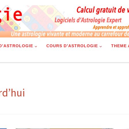
 D’ASTROLOGIE
COURS D’ASTROLOGIE
THEME 
rd’hui