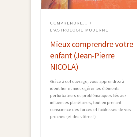
COMPRENDRE...
L'ASTROLOGIE MODERNE
Mieux comprendre votre
enfant (Jean-Pierre
NICOLA)
Grâce à cet ouvrage, vous apprendrez à
identifier et mieux gérer les éléments
perturbateurs ou problématiques liés aux
influences planétaires, tout en prenant
conscience des forces et faiblesses de vos
proches (et des vôtres !).