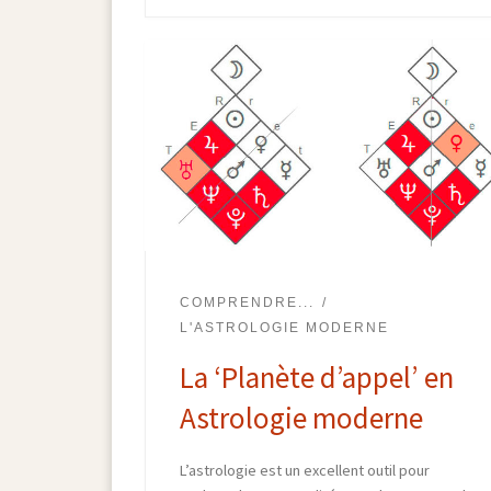
COMPRENDRE...
L'ASTROLOGIE MODERNE
La ‘Planète d’appel’ en
Astrologie moderne
L’astrologie est un excellent outil pour