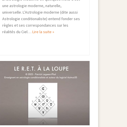
une astrologie moderne, naturelle,
universelle. L’Astrologie moderne (dite aussi
Astrologie conditionaliste) entend fonder ses
règles et ses correspondances sur les
réalités du Ciel…
Lire la suite »