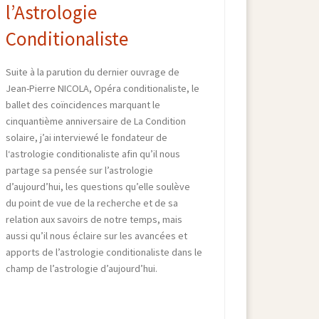
l’Astrologie
Conditionaliste
Suite à la parution du dernier ouvrage de
Jean-Pierre NICOLA, Opéra conditionaliste, le
ballet des coïncidences marquant le
cinquantième anniversaire de La Condition
solaire, j’ai interviewé le fondateur de
l‘astrologie conditionaliste afin qu’il nous
partage sa pensée sur l’astrologie
d’aujourd’hui, les questions qu’elle soulève
du point de vue de la recherche et de sa
relation aux savoirs de notre temps, mais
aussi qu’il nous éclaire sur les avancées et
apports de l’astrologie conditionaliste dans le
champ de l’astrologie d’aujourd’hui.