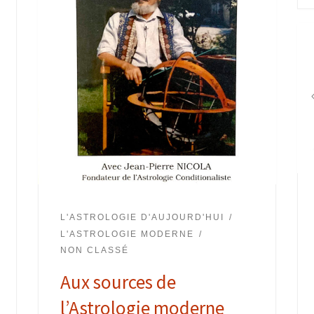
L'ASTROLOGIE D'AUJOURD'HUI
L'ASTROLOGIE MODERNE
NON CLASSÉ
Aux sources de
l’Astrologie moderne