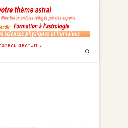
ASTRAL GRATUIT
Search