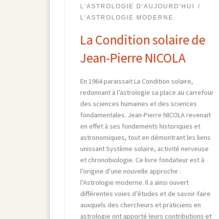
L'ASTROLOGIE D'AUJOURD'HUI
L'ASTROLOGIE MODERNE
La Condition solaire de
Jean-Pierre NICOLA
En 1964 paraissait La Condition solaire,
redonnant à l’astrologie sa place au carrefour
des sciences humaines et des sciences
fondamentales. Jean-Pierre NICOLA revenait
en effet à ses fondements historiques et
astronomiques, tout en démontrant les liens
unissant Système solaire, activité nerveuse
et chronobiologie. Ce livre fondateur est à
l’origine d’une nouvelle approche :
l’Astrologie moderne. Il a ainsi ouvert
différentes voies d’études et de savoir-faire
auxquels des chercheurs et praticiens en
astrologie ont apporté leurs contributions et