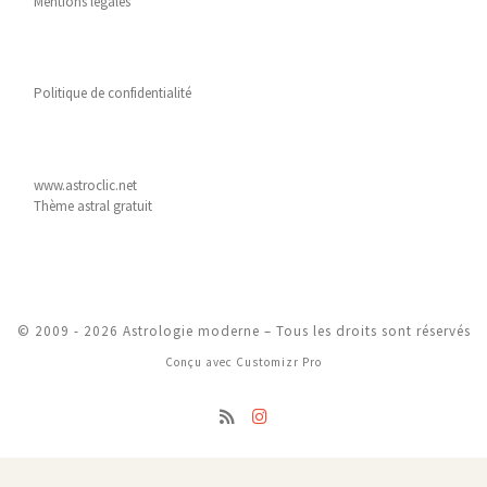
Mentions légales
Politique de confidentialité
www.astroclic.net
Thème astral gratuit
© 2009 - 2026
Astrologie moderne
–
Tous les droits sont réservés
Conçu avec
Customizr Pro