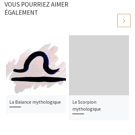
VOUS POURRIEZ AIMER
ÉGALEMENT
La Balance mythologique
Le Scorpion
mythologique