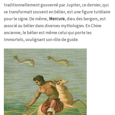
traditionnellement gouverné par Jupiter, ce dernier, qui
se transformait souvent en bélier, est une figure tutélaire
pour le signe. De même,
Mercure
, dieu des bergers, est
associé au bélier dans diverses mythologies. En Chine
ancienne, le bélier est même celui qui porte les
Immortels, soulignant son rôle de guide.