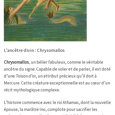
L’ancêtre divin : Chrysomallos
Chrysomallos
, un bélier fabuleux, comme le véritable
ancêtre du signe. Capable de voler et de parler, il est doté
d’une Toison d’or, un attribut précieux qu’il doit à
Mercure. Cette créature exceptionnelle est au cœur d’un
récit mythologique complexe.
L’histoire commence avec le roi Athamas, dont la nouvelle
épouse, la marâtre Ino, complote pour sacrifier les