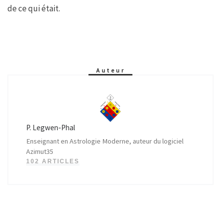
de ce qui était.
Auteur
P. Legwen-Phal
Enseignant en Astrologie Moderne, auteur du logiciel
Azimut35
102 ARTICLES