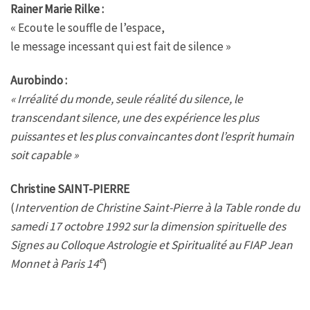
Rainer Marie Rilke :
« Ecoute le souffle de l’espace,
le message incessant qui est fait de silence »
Aurobindo :
« Irréalité du monde, seule réalité du silence, le
transcendant silence, une des expérience les plus
puissantes et les plus convaincantes dont l’esprit humain
soit capable »
Christine SAINT-PIERRE
(
Intervention de Christine Saint-Pierre à la Table ronde du
samedi 17 octobre 1992 sur la dimension spirituelle des
Signes au Colloque Astrologie et Spiritualité au FIAP Jean
e
Monnet à Paris 14
)