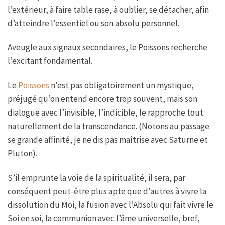
l’extérieur, à faire table rase, à oublier, se détacher, afin
d’atteindre l’essentiel ou son absolu personnel.
Aveugle aux signaux secondaires, le Poissons recherche
l’excitant fondamental.
Le
Poissons
n’est pas obligatoirement un mystique,
préjugé qu’on entend encore trop souvent, mais son
dialogue avec l’invisible, l’indicible, le rapproche tout
naturellement de la transcendance. (Notons au passage
se grande affinité, je ne dis pas maîtrise avec Saturne et
Pluton).
S’il emprunte la voie de la spiritualité, il sera, par
conséquent peut-être plus apte que d’autres à vivre la
dissolution du Moi, la fusion avec l’Absolu qui fait vivre le
Soi en soi, la communion avec l’âme universelle, bref,