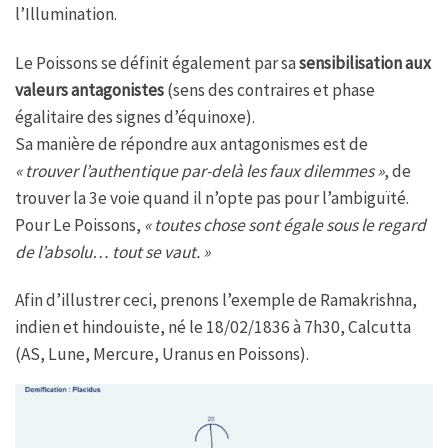
l’Illumination.
Le Poissons se définit également par sa
sensibilisation aux
valeurs antagonistes
(sens des contraires et phase
égalitaire des signes d’équinoxe).
Sa manière de répondre aux antagonismes est de
« trouver l’authentique par-delà les faux dilemmes »
, de
trouver la 3e voie quand il n’opte pas pour l’ambiguïté.
Pour Le Poissons,
« toutes chose sont égale sous le regard
de l’absolu… tout se vaut. »
Afin d’illustrer ceci, prenons l’exemple de Ramakrishna,
indien et hindouiste, né le 18/02/1836 à 7h30, Calcutta
(AS, Lune, Mercure, Uranus en Poissons).