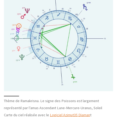
Thème de Ramakrisna. Le signe des Poissons est largement
représenté par l’amas Ascendant Lune-Mercure-Uranus, Soleil
Carte du ciel réalisée avec le
Logiciel Azimut35 Diaman
t