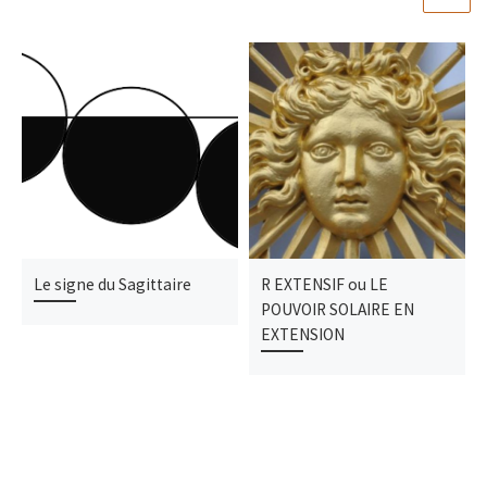
Le signe du Sagittaire
R EXTENSIF ou LE
POUVOIR SOLAIRE EN
EXTENSION