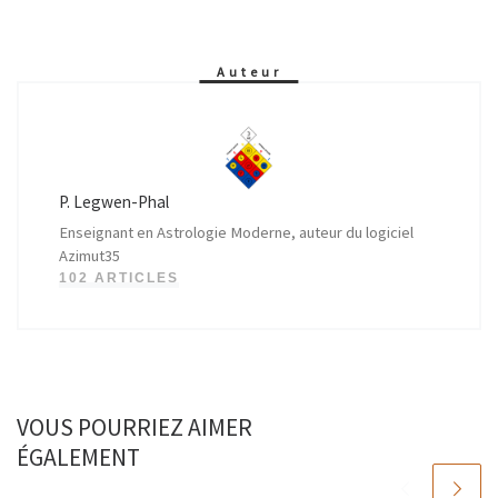
Auteur
P. Legwen-Phal
Enseignant en Astrologie Moderne, auteur du logiciel
Azimut35
102 ARTICLES
VOUS POURRIEZ AIMER
ÉGALEMENT