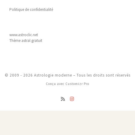
Politique de confidentialité
www.astroclic.net
Thème astral gratuit
© 2009 - 2026
Astrologie moderne
–
Tous les droits sont réservés
Conçu avec
Customizr Pro