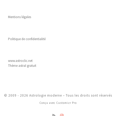
Mentions légales
Politique de confidentialité
www.astroclic.net
Thème astral gratuit
© 2009 - 2026
Astrologie moderne
–
Tous les droits sont réservés
Conçu avec
Customizr Pro