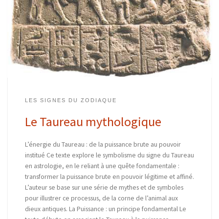
LES SIGNES DU ZODIAQUE
Le Taureau mythologique
L’énergie du Taureau : de la puissance brute au pouvoir
institué Ce texte explore le symbolisme du signe du Taureau
en astrologie, en le reliant à une quête fondamentale :
transformer la puissance brute en pouvoir légitime et affiné.
L’auteur se base sur une série de mythes et de symboles
pour illustrer ce processus, de la corne de l’animal aux
dieux antiques. La Puissance : un principe fondamental Le