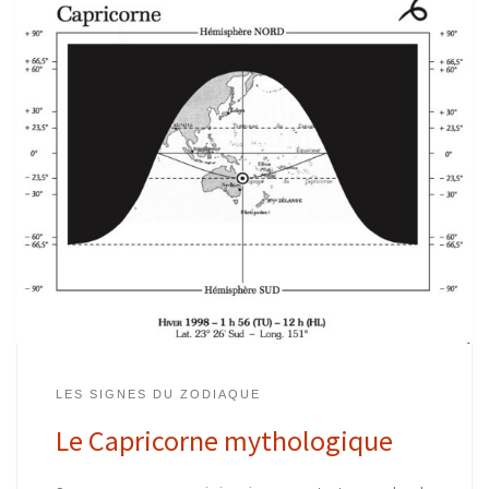
LES SIGNES DU ZODIAQUE
Le Capricorne mythologique