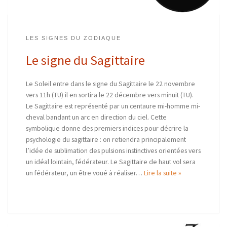
LES SIGNES DU ZODIAQUE
Le signe du Sagittaire
Le Soleil entre dans le signe du Sagittaire le 22 novembre
vers 11h (TU) il en sortira le 22 décembre vers minuit (TU).
Le Sagittaire est représenté par un centaure mi-homme mi-
cheval bandant un arc en direction du ciel. Cette
symbolique donne des premiers indices pour décrire la
psychologie du sagittaire : on retiendra principalement
l’idée de sublimation des pulsions instinctives orientées vers
un idéal lointain, fédérateur. Le Sagittaire de haut vol sera
un fédérateur, un être voué à réaliser…
Lire la suite »