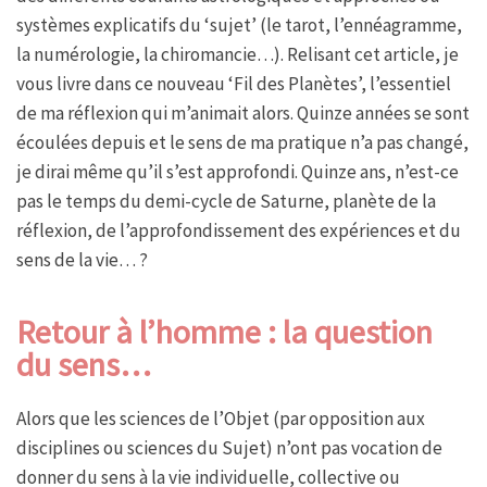
systèmes explicatifs du ‘sujet’ (le tarot, l’ennéagramme,
la numérologie, la chiromancie…). Relisant cet article, je
vous livre dans ce nouveau ‘Fil des Planètes’, l’essentiel
de ma réflexion qui m’animait alors. Quinze années se sont
écoulées depuis et le sens de ma pratique n’a pas changé,
je dirai même qu’il s’est approfondi. Quinze ans, n’est-ce
pas le temps du demi-cycle de Saturne, planète de la
réflexion, de l’approfondissement des expériences et du
sens de la vie… ?
Retour à l’homme : la question
du sens…
Alors que les sciences de l’Objet (par opposition aux
disciplines ou sciences du Sujet) n’ont pas vocation de
donner du sens à la vie individuelle, collective ou