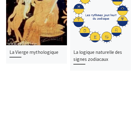
La Vierge mythologique
La logique naturelle des
signes zodiacaux