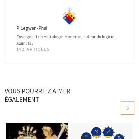
P. Legwen-Phal
Enseignant en Astrologie Moderne, auteur du logiciel
Azimut35
102 ARTICLES
VOUS POURRIEZ AIMER
ÉGALEMENT