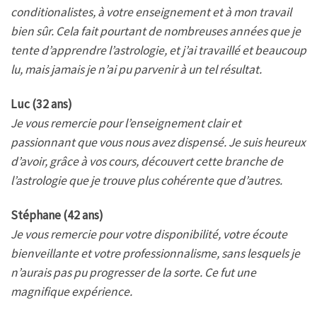
conditionalistes, à votre enseignement et à mon travail
bien sûr. Cela fait pourtant de nombreuses années que je
tente d’apprendre l’astrologie, et j’ai travaillé et beaucoup
lu, mais jamais je n’ai pu parvenir à un tel résultat.
Luc (32 ans)
Je vous remercie pour l’enseignement clair et
passionnant que vous nous avez dispensé. Je suis heureux
d’avoir, grâce à vos cours, découvert cette branche de
l’astrologie que je trouve plus cohérente que d’autres.
Stéphane (42 ans)
Je vous remercie pour votre disponibilité, votre écoute
bienveillante et votre professionnalisme, sans lesquels je
n’aurais pas pu progresser de la sorte. Ce fut une
magnifique expérience.