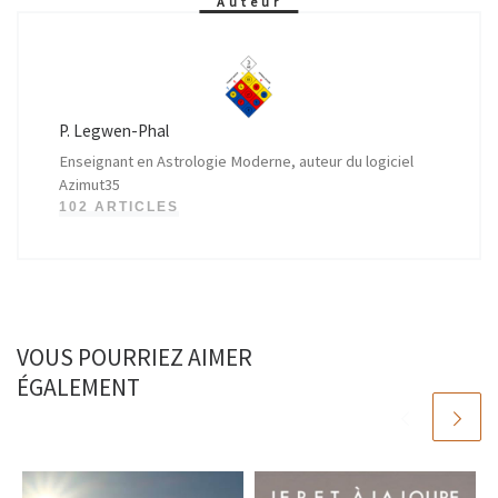
Auteur
P. Legwen-Phal
Enseignant en Astrologie Moderne, auteur du logiciel
Azimut35
102 ARTICLES
VOUS POURRIEZ AIMER
ÉGALEMENT