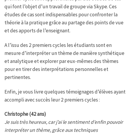
qui font l’objet d’un travail de groupe via Skype. Ces
études de cas sont indispensables pour confronter la
théorie à la pratique grâce au partage des points de vue
et des apports de l’enseignant.
A l’issu des 2 premiers cycles les étudiants sont en
mesure d’interpréter un thème de manière synthétique
et analytique et explorer par eux-mêmes des thèmes
pour en tirer des interprétations personnelles et
pertinentes.
Enfin, je vous livre quelques témoignages d’élèves ayant
accompli avec succès leur 2 premiers cycles :
Christophe (42 ans)
Je suis très heureux, car j’ai le sentiment d’enfin pouvoir
interpréter un thème, grâce aux techniques