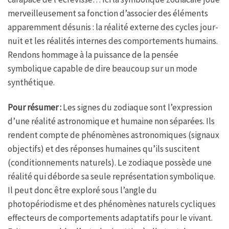
merveilleusement sa fonction d’associer des éléments
apparemment désunis : la réalité externe des cycles jour-
nuit et les réalités internes des comportements humains.
Rendons hommage à la puissance de la pensée
symbolique capable de dire beaucoup sur un mode
synthétique.
Pour résumer :
Les signes du zodiaque sont l’expression
d’une réalité astronomique et humaine non séparées. Ils
rendent compte de phénomènes astronomiques (signaux
objectifs) et des réponses humaines qu’ils suscitent
(conditionnements naturels). Le zodiaque possède une
réalité qui déborde sa seule représentation symbolique.
Il peut donc être exploré sous l’angle du
photopériodisme et des phénomènes naturels cycliques
effecteurs de comportements adaptatifs pour le vivant.