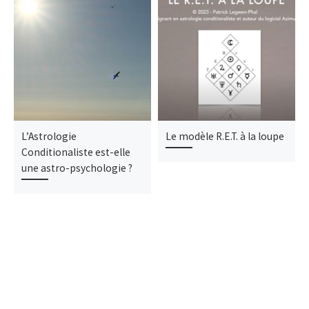
L’Astrologie
Le modèle R.E.T. à la loupe
Conditionaliste est-elle
une astro-psychologie ?