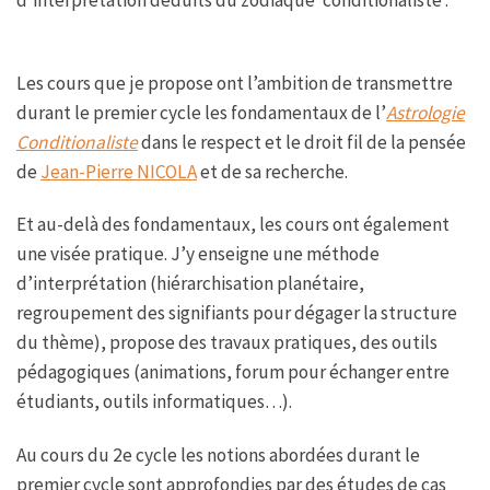
Les cours que je propose ont l’ambition de transmettre
durant le premier cycle les fondamentaux de l’
Astrologie
Conditionaliste
dans le respect et le droit fil de la pensée
de
Jean-Pierre NICOLA
et de sa recherche.
Et au-delà des fondamentaux, les cours ont également
une visée pratique. J’y enseigne une méthode
d’interprétation (hiérarchisation planétaire,
regroupement des signifiants pour dégager la structure
du thème), propose des travaux pratiques, des outils
pédagogiques (animations, forum pour échanger entre
étudiants, outils informatiques…).
Au cours du 2e cycle les notions abordées durant le
premier cycle sont approfondies par des études de cas