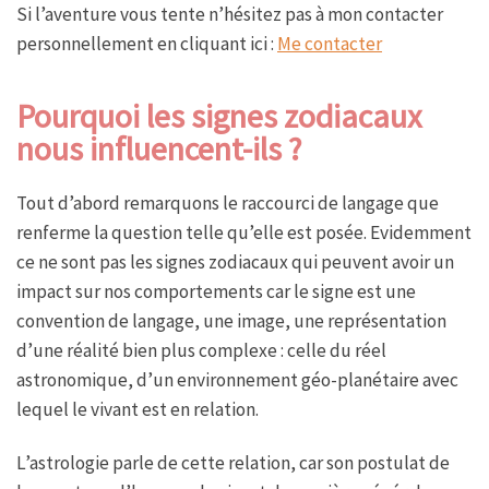
Si l’aventure vous tente n’hésitez pas à mon contacter
personnellement en cliquant ici :
Me contacter
Pourquoi les signes zodiacaux
nous influencent-ils ?
Tout d’abord remarquons le raccourci de langage que
renferme la question telle qu’elle est posée. Evidemment
ce ne sont pas les signes zodiacaux qui peuvent avoir un
impact sur nos comportements car le signe est une
convention de langage, une image, une représentation
d’une réalité bien plus complexe : celle du réel
astronomique, d’un environnement géo-planétaire avec
lequel le vivant est en relation.
L’astrologie parle de cette relation, car son postulat de