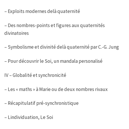
– Exploits modernes delà quaternité
– Des nombres-points et figures aux quaternités
divinatoires
– Symbolisme et divinité delà quaternité par C.-G. Jung
– Pour découvrir le Soi, un mandala personalisé
IV – Globalité et synchronicité
– Les « maths » à Marie ou de deux nombres rivaux
– Récapitulatif pré-synchronistique
– Lindividuation, Le Soi