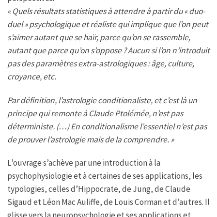
« Quels résultats statistiques à attendre à partir du « duo-
duel » psychologique et réaliste qui implique que l’on peut
s’aimer autant que se haïr, parce qu’on se rassemble,
autant que parce qu’on s’oppose ? Aucun si l’on n’introduit
pas des paramètres extra-astrologiques : âge, culture,
croyance, etc.
Par définition, l’astrologie conditionaliste, et c’est là un
principe qui remonte à Claude Ptolémée, n’est pas
déterministe. (…) En conditionalisme l’essentiel n’est pas
de prouver l’astrologie mais de la comprendre. »
L’ouvrage s’achève par une introduction à la
psychophysiologie et à certaines de ses applications, les
typologies, celles d’Hippocrate, de Jung, de Claude
Sigaud et Léon Mac Auliffe, de Louis Corman et d’autres. Il
glisse vers la neuropsychologie et ses applications et