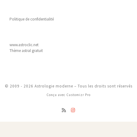
Politique de confidentialité
www.astroclic.net
Thème astral gratuit
© 2009 - 2026
Astrologie moderne
–
Tous les droits sont réservés
Conçu avec
Customizr Pro