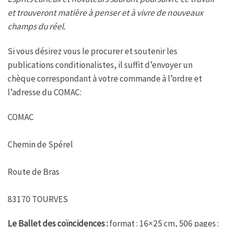
et trouveront matière à penser et à vivre de nouveaux
champs du réel.
Si vous désirez vous le procurer et soutenir les
publications conditionalistes, il suffit d’envoyer un
chèque correspondant à votre commande à l’ordre et
l’adresse du COMAC:
COMAC
Chemin de Spérel
Route de Bras
83170 TOURVES
Le Ballet des coïncidences :
format : 16×25 cm, 506 pages :