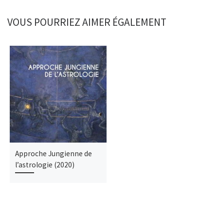
VOUS POURRIEZ AIMER ÉGALEMENT
Approche Jungienne de
l’astrologie (2020)