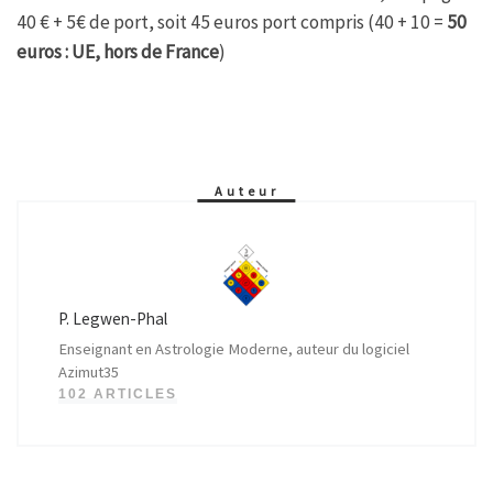
40 € + 5€ de port, soit 45 euros port compris (40 + 10 =
50
euros : UE, hors de France
)
Auteur
P. Legwen-Phal
Enseignant en Astrologie Moderne, auteur du logiciel
Azimut35
102 ARTICLES