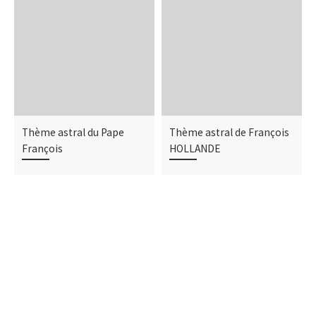
Thème astral du Pape
Thème astral de François
François
HOLLANDE