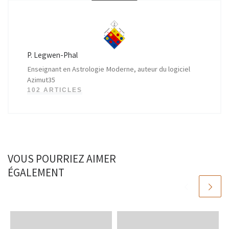
P. Legwen-Phal
Enseignant en Astrologie Moderne, auteur du logiciel
Azimut35
102 ARTICLES
VOUS POURRIEZ AIMER
ÉGALEMENT