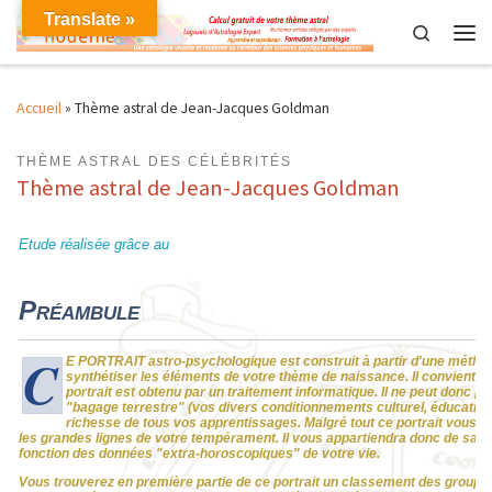
Translate »
Skip to content
Search
Men
Accueil
»
Thème astral de Jean-Jacques Goldman
THÈME ASTRAL DES CÉLÉBRITÉS
Thème astral de Jean-Jacques Goldman