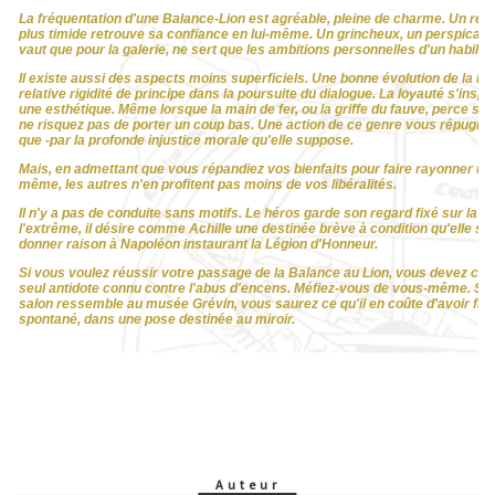
Auteur