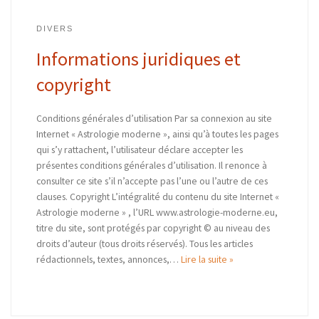
DIVERS
Informations juridiques et
copyright
Conditions générales d’utilisation Par sa connexion au site
Internet « Astrologie moderne », ainsi qu’à toutes les pages
qui s’y rattachent, l’utilisateur déclare accepter les
présentes conditions générales d’utilisation. Il renonce à
consulter ce site s’il n’accepte pas l’une ou l’autre de ces
clauses. Copyright L’intégralité du contenu du site Internet «
Astrologie moderne » , l’URL www.astrologie-moderne.eu,
titre du site, sont protégés par copyright © au niveau des
droits d’auteur (tous droits réservés). Tous les articles
rédactionnels, textes, annonces,…
Lire la suite »