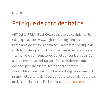
DIVERS
Politique de confidentialité
ARTICLE 1 : PRÉAMBULE Cette politique de confidentialité
s’applique au site : www.logiciel-astrologie.eu et à
l’ensemble de ses sous-domaines. La présente politique de
confidentialité a pour but d’exposer aux utilisateurs du site :
– La manière dont sont collectées et traitées leurs données
à caractère personnel. Doivent être considérées comme
données personnelles toutes les données étant
susceptibles d’identifier un utilisateur. Il s’agit notamment du
prénom et du nom, de l’âge, de l’adresse postale, l’adresse
mail, la localisation de l’utilisateur ou…
Lire la suite »