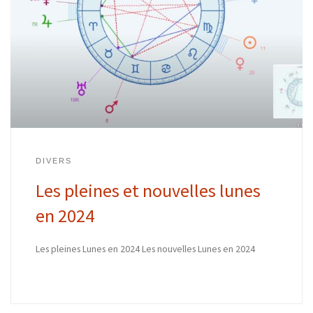
DIVERS
Les pleines et nouvelles lunes
en 2024
Les pleines Lunes en 2024 Les nouvelles Lunes en 2024