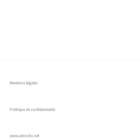
Mentions légales
Politique de confidentialité
www.astroclic.net