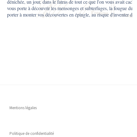
Mentions légales
Politique de confidentialité