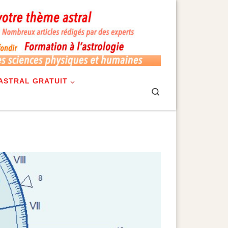
ASTRAL GRATUIT
Search