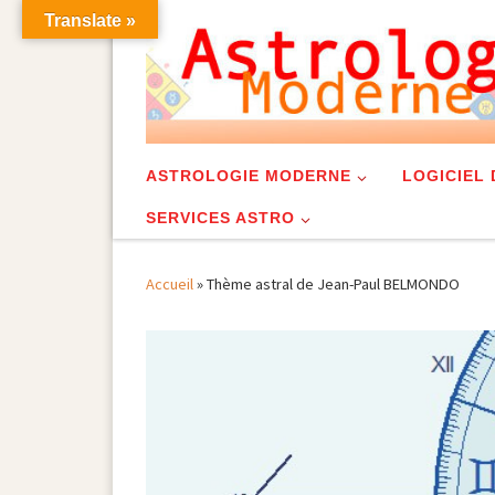
Translate »
Skip to content
ASTROLOGIE MODERNE
LOGICIEL
SERVICES ASTRO
Accueil
»
Thème astral de Jean-Paul BELMONDO