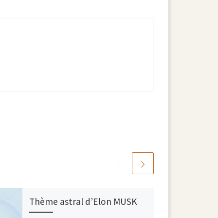
Thème astral d’Elon MUSK