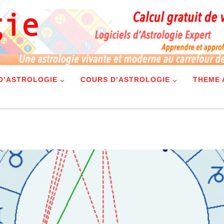
 D’ASTROLOGIE
COURS D’ASTROLOGIE
THEME 