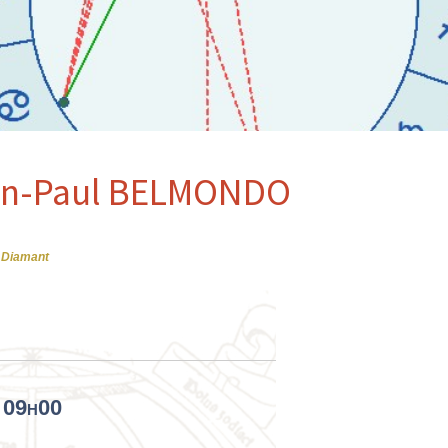
ean-Paul BELMONDO