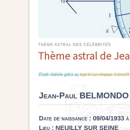
THÈME ASTRAL DES CÉLÉBRITÉS
Thème astral de J