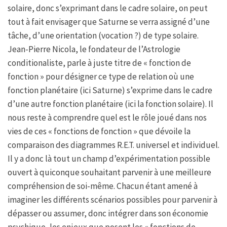
solaire, donc s’exprimant dans le cadre solaire, on peut
tout à fait envisager que Saturne se verra assigné d’une
tâche, d’une orientation (vocation ?) de type solaire.
Jean-Pierre Nicola, le fondateur de l’Astrologie
conditionaliste, parle à juste titre de « fonction de
fonction » pour désigner ce type de relation où une
fonction planétaire (ici Saturne) s’exprime dans le cadre
d’une autre fonction planétaire (ici la fonction solaire). Il
nous reste à comprendre quel est le rôle joué dans nos
vies de ces « fonctions de fonction » que dévoile la
comparaison des diagrammes R.E.T. universel et individuel.
Il y a donc là tout un champ d’expérimentation possible
ouvert à quiconque souhaitant parvenir à une meilleure
compréhension de soi-même. Chacun étant amené à
imaginer les différents scénarios possibles pour parvenir à
dépasser ou assumer, donc intégrer dans son économie