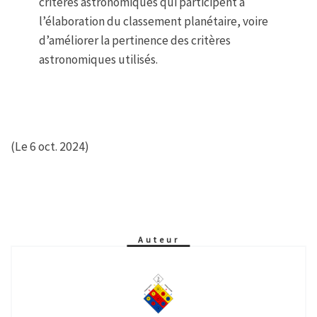
critères astronomiques qui participent à
l’élaboration du classement planétaire, voire
d’améliorer la pertinence des critères
astronomiques utilisés.
(Le 6 oct. 2024)
Auteur