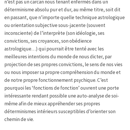
n’est pas un carcan nous tenant enfermés dans un
déterminisme absolu pur et dur, au même titre, soit dit
en passant, que n’importe quelle technique astrologique
ou orientation subjective sous-jacente (souvent
inconsciente) de l’interprète (son idéologie, ses
convictions, ses croyances, son obédience
astrologique…) qui pourrait être tenté avec les
meilleures intentions du monde de nous dicter, par
projection de ses propres convictions, le sens de nos vies
ou nous imposer sa propre compréhension du monde et
de notre propre fonctionnement psychique. C’est
pourquoi les ‘fonctions de fonction’ ouvrent une porte
intéressante rendant possible une auto-analyse de soi-
même afin de mieux appréhender ses propres
déterminismes intérieurs susceptibles d’orienter son
chemin de vie.