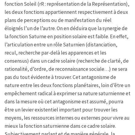
fonction Soleil (rR : représentation de la Représentation),
les deux fonctions appartiennent respectivement à deux
plans de perceptions ou de manifestation du réel
éloignés l’un de l’autre. On en déduira que la synergie de
la fonction Saturne en position solaire est faible. En effet,
l’articulation entre un rôle Saturnien (distanciation,
recul, recherche par-delà les apparences et les
consensus) dans un cadre solaire (recherche de clarté, de
rationalité, d’ordre, de reconnaissance sociale…) ne sera
pas du tout évidente à trouver. Cet antagonisme de
nature entre les deux fonctions planétaires, loin d’être un
empêchement radical à exprimer sa nature saturnienne et
dans la mesure où cet antagonisme est assumé, pourra
être un levier existentiel important pour trouver les
moyens, les ressources internes ou externes pour vivre au
mieux la fonction saturnienne dans ce cadre solaire.
Subjectivement parlant et de manière générale, la