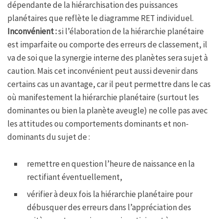
dépendante de la hiérarchisation des puissances
planétaires que reflète le diagramme RET individuel.
Inconvénient :
si l’élaboration de la hiérarchie planétaire
est imparfaite ou comporte des erreurs de classement, il
va de soi que la synergie interne des planètes sera sujet à
caution. Mais cet inconvénient peut aussi devenir dans
certains cas un avantage, car il peut permettre dans le cas
où manifestement la hiérarchie planétaire (surtout les
dominantes ou bien la planète aveugle) ne colle pas avec
les attitudes ou comportements dominants et non-
dominants du sujet de :
remettre en question l’heure de naissance en la
rectifiant éventuellement,
vérifier à deux fois la hiérarchie planétaire pour
débusquer des erreurs dans l’appréciation des