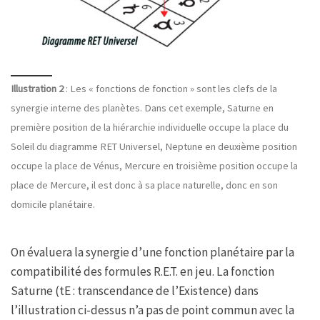
Illustration 2
: Les « fonctions de fonction » sont les clefs de la
synergie interne des planètes. Dans cet exemple, Saturne en
première position de la hiérarchie individuelle occupe la place du
Soleil du diagramme RET Universel, Neptune en deuxième position
occupe la place de Vénus, Mercure en troisième position occupe la
place de Mercure, il est donc à sa place naturelle, donc en son
domicile planétaire.
On évaluera la synergie d’une fonction planétaire par la
compatibilité des formules R.E.T. en jeu. La fonction
Saturne (tE : transcendance de l’Existence) dans
l’illustration ci-dessus n’a pas de point commun avec la