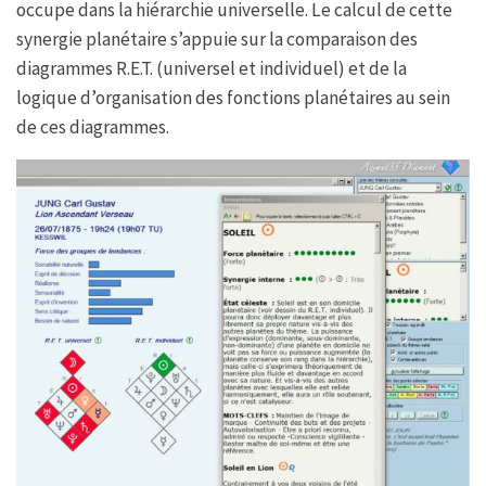
occupe dans la hiérarchie universelle. Le calcul de cette
synergie planétaire s’appuie sur la comparaison des
diagrammes R.E.T. (universel et individuel) et de la
logique d’organisation des fonctions planétaires au sein
de ces diagrammes.