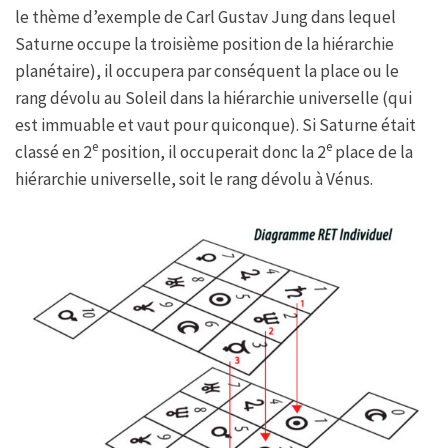
le thème d’exemple de Carl Gustav Jung dans lequel
Saturne occupe la troisième position de la hiérarchie
planétaire), il occupera par conséquent la place ou le
rang dévolu au Soleil dans la hiérarchie universelle (qui
est immuable et vaut pour quiconque). Si Saturne était
e
e
classé en 2
position, il occuperait donc la 2
place de la
hiérarchie universelle, soit le rang dévolu à Vénus.