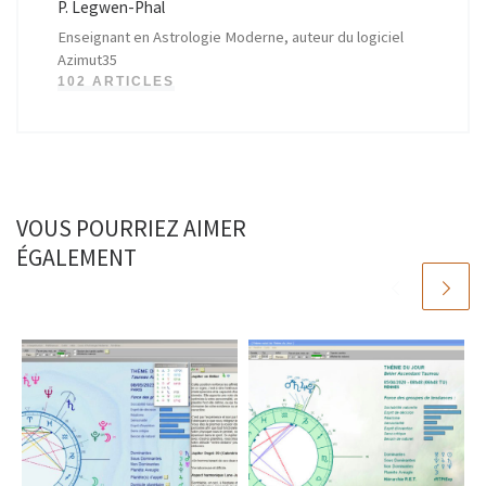
P. Legwen-Phal
Enseignant en Astrologie Moderne, auteur du logiciel
Azimut35
102 ARTICLES
VOUS POURRIEZ AIMER
ÉGALEMENT