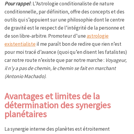
Pour rappel
: L’Astrologie conditionaliste de nature
conditionnelle, par définition, offre des concepts et des
outils qui s’appuient sur une philosophie dont le centre
de gravité est le respect de l’intégrité de la personne et
de son libre-arbitre. Promoteur d’une
astrologie
existentialiste
il me paraît bon de redire que rien n’est
pour moi tracé d’avance (quoi qu’en disent les fatalistes)
car notre route n’existe que par notre marche :
Voyageur,
il n’y a pas de chemin, le chemin se fait en marchant
(Antonio Machado)
.
Avantages et limites de la
détermination des synergies
planétaires
La synergie interne des planètes est étroitement