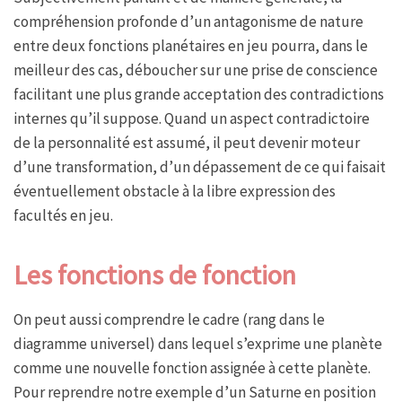
compréhension profonde d’un antagonisme de nature
entre deux fonctions planétaires en jeu pourra, dans le
meilleur des cas, déboucher sur une prise de conscience
facilitant une plus grande acceptation des contradictions
internes qu’il suppose. Quand un aspect contradictoire
de la personnalité est assumé, il peut devenir moteur
d’une transformation, d’un dépassement de ce qui faisait
éventuellement obstacle à la libre expression des
facultés en jeu.
Les fonctions de fonction
On peut aussi comprendre le cadre (rang dans le
diagramme universel) dans lequel s’exprime une planète
comme une nouvelle fonction assignée à cette planète.
Pour reprendre notre exemple d’un Saturne en position